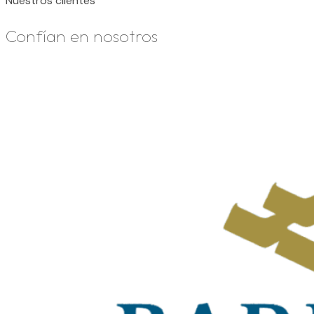
Nuestros clientes
Confían en nosotros