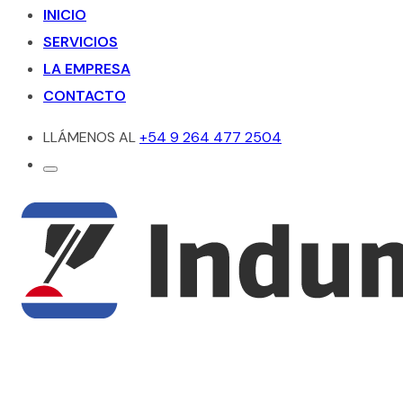
INICIO
SERVICIOS
LA EMPRESA
CONTACTO
LLÁMENOS AL
+54 9 264 477 2504