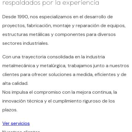
respaldados por la
experiencia
Desde 1990, nos especializamos en el desarrollo de
proyectos, fabricación, montaje y reparación de equipos,
estructuras metálicas y componentes para diversos
sectores industriales.
Con una trayectoria consolidada en la industria
metalmecánica y metalúrgica, trabajamos junto a nuestros
clientes para ofrecer soluciones a medida, eficientes y de
alta calidad.
Nos impulsa el compromiso con la mejora continua, la
innovación técnica y el cumplimiento riguroso de los
plazos.
Ver servicios